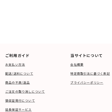
ご利用ガイド
当サイトについて
お支払い方法
会社概要
配送/送料について
特定商取引法に基づく表記
商品の不良/返品
プライバシーポリシー
ご注文の取り消しについて
領収証発行について
延長保証サービス