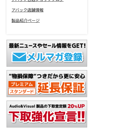
アバック店舗情報
製品紹介ページ