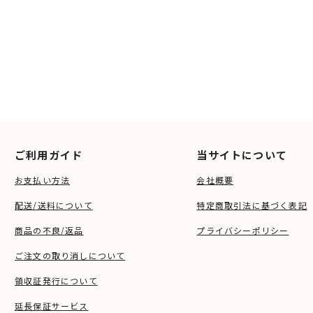
ご利用ガイド
当サイトについて
お支払い方法
会社概要
配送/送料について
特定商取引法に基づく表記
商品の不良/返品
プライバシーポリシー
ご注文の取り消しについて
領収証発行について
延長保証サービス