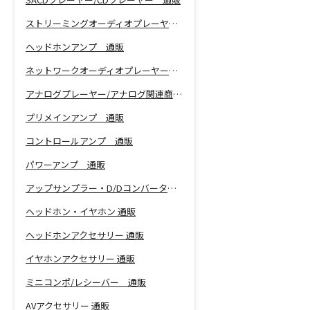
ストリーミングオーディオプレーヤー 通販
ヘッドホンアンプ 通販
ネットワークオーディオプレーヤー 通販
アナログプレーヤー/アナログ関連商品 通販
プリメインアンプ 通販
コントロールアンプ 通販
パワーアンプ 通販
アップサンプラー・D/Dコンバーター 通販
ヘッドホン・イヤホン 通販
ヘッドホンアクセサリー 通販
イヤホンアクセサリー 通販
ミニコンポ/レシーバー 通販
AVアクセサリー 通販