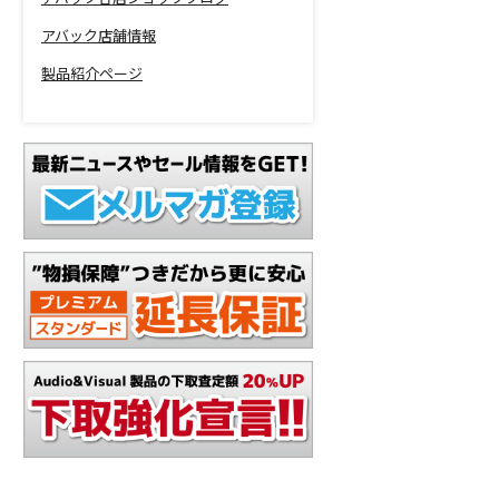
アバック店舗情報
製品紹介ページ