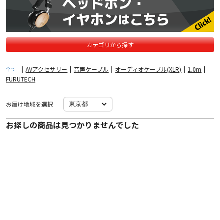
カテゴリから探す
|
AVアクセサリー
|
音声ケーブル
|
オーディオケーブル(XLR)
|
1.0m
|
全て
FURUTECH
お届け地域を選択
お探しの商品は見つかりませんでした