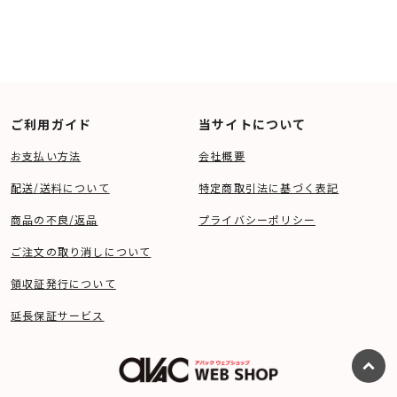
ご利用ガイド
当サイトについて
お支払い方法
会社概要
配送/送料について
特定商取引法に基づく表記
商品の不良/返品
プライバシーポリシー
ご注文の取り消しについて
領収証発行について
延長保証サービス