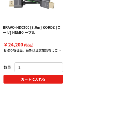
BRAVO-HD0300 [3.0m] KORDZ [コ
ーヅ] HDMIケーブル
￥24,200
(税込)
お取り寄せ品。納期は注文確認後にご案
内いたします。
数量
カートに入れる