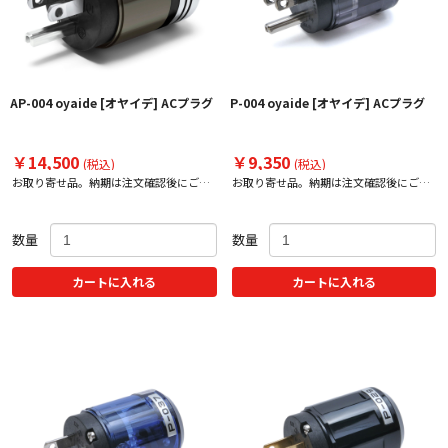
AP-004 oyaide [オヤイデ] ACプラグ
P-004 oyaide [オヤイデ] ACプラグ
￥14,500
￥9,350
(税込)
(税込)
お取り寄せ品。納期は注文確認後にご案
お取り寄せ品。納期は注文確認後にご案
内いたします。
内いたします。
数量
数量
カートに入れる
カートに入れる