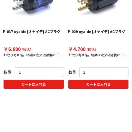
P-037 oyaide [オヤイデ] ACプラグ
P-029 oyaide [オヤイデ] ACプラグ
￥6,800
￥4,700
(税込)
(税込)
お取り寄せ品。納期は注文確認後にご案
お取り寄せ品。納期は注文確認後にご案
内いたします。
内いたします。
数量
数量
カートに入れる
カートに入れる