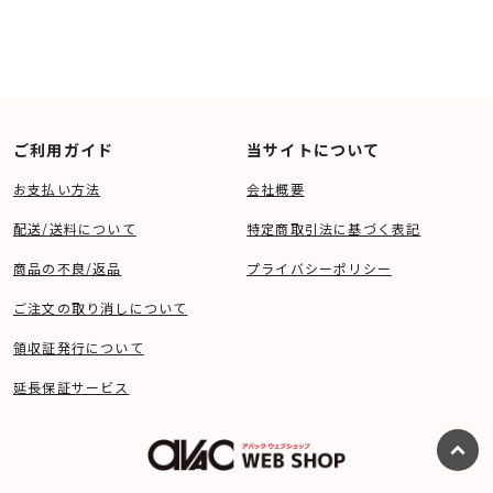
ご利用ガイド
当サイトについて
お支払い方法
会社概要
配送/送料について
特定商取引法に基づく表記
商品の不良/返品
プライバシーポリシー
ご注文の取り消しについて
領収証発行について
延長保証サービス