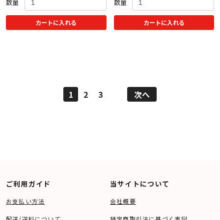
数量
数量
カートに入れる
カートに入れる
1
2
3
次へ
ご利用ガイド
当サイトについて
お支払い方法
会社概要
配送/送料について
特定商取引法に基づく表記