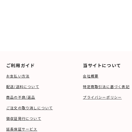
ご利用ガイド
当サイトについて
お支払い方法
会社概要
配送/送料について
特定商取引法に基づく表記
商品の不良/返品
プライバシーポリシー
ご注文の取り消しについて
領収証発行について
延長保証サービス