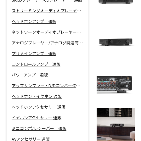
ストリーミングオーディオプレーヤー 通販
ヘッドホンアンプ 通販
ネットワークオーディオプレーヤー 通販
アナログプレーヤー/アナログ関連商品 通販
プリメインアンプ 通販
コントロールアンプ 通販
パワーアンプ 通販
アップサンプラー・D/Dコンバーター 通販
ヘッドホン・イヤホン 通販
ヘッドホンアクセサリー 通販
イヤホンアクセサリー 通販
ミニコンポ/レシーバー 通販
AVアクセサリー 通販