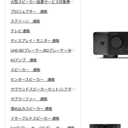
大型スピーカー設置サービス対象商品！
プロジェクター 通販
スクリーン 通販
テレビ 通販
ディスプレイ・モニター 通販
UHD BDプレーヤー/BDプレーヤー/BDレコーダー 通販
AVアンプ 通販
スピーカー 通販
センタースピーカー 通販
サラウンドスピーカーセット/シアターバー 通販
サブウーファー 通販
埋め込みスピーカー 通販
イネーブルドスピーカー 通販
SACDプレーヤー/CDプレーヤー 通販