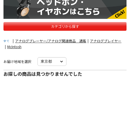
カテゴリから探す
|
アナログプレーヤー/アナログ関連商品 通販
|
アナログプレイヤー
全て
|
McIntosh
お届け地域を選択
お探しの商品は見つかりませんでした