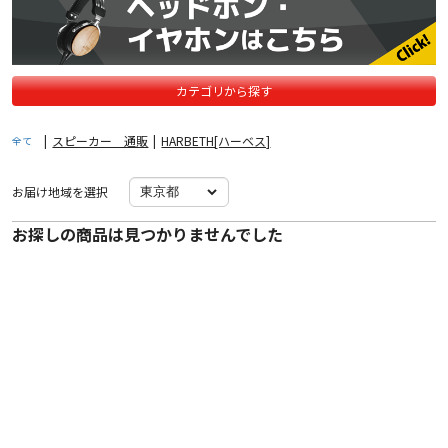
カテゴリから探す
|
スピーカー 通販
|
HARBETH[ハーベス]
全て
お届け地域を選択
お探しの商品は見つかりませんでした