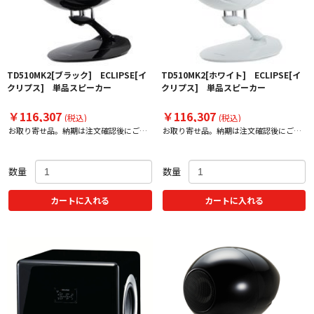
TD510MK2[ブラック] ECLIPSE[イ
TD510MK2[ホワイト] ECLIPSE[イ
クリプス] 単品スピーカー
クリプス] 単品スピーカー
￥116,307
￥116,307
(税込)
(税込)
お取り寄せ品。納期は注文確認後にご案
お取り寄せ品。納期は注文確認後にご案
内いたします。
内いたします。
数量
数量
カートに入れる
カートに入れる