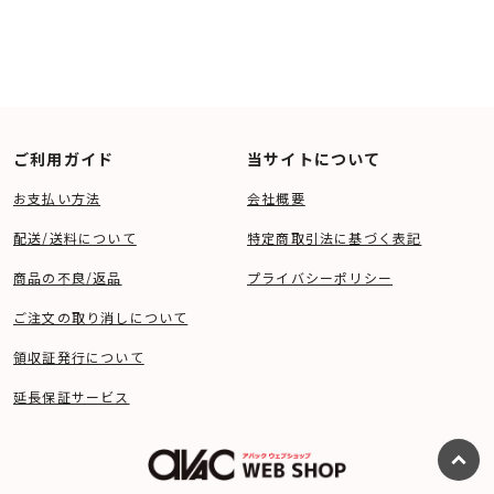
ご利用ガイド
当サイトについて
お支払い方法
会社概要
配送/送料について
特定商取引法に基づく表記
商品の不良/返品
プライバシーポリシー
ご注文の取り消しについて
領収証発行について
延長保証サービス