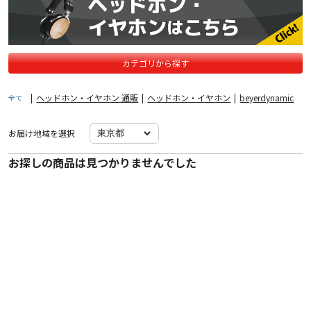
カテゴリから探す
|
ヘッドホン・イヤホン 通販
|
ヘッドホン・イヤホン
|
beyerdynamic
全て
お届け地域を選択
お探しの商品は見つかりませんでした