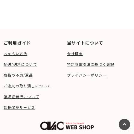
ご利用ガイド
当サイトについて
お支払い方法
会社概要
配送/送料について
特定商取引法に基づく表記
商品の不良/返品
プライバシーポリシー
ご注文の取り消しについて
領収証発行について
延長保証サービス