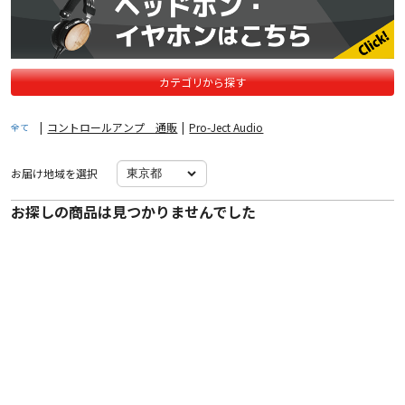
カテゴリから探す
|
コントロールアンプ 通販
|
Pro-Ject Audio
全て
お届け地域を選択
お探しの商品は見つかりませんでした