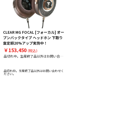
CLEAR MG FOCAL [フォーカル] オー
プンバックタイプ ヘッドホン 下取り
査定額20%アップ実施中！
￥153,450
(税込)
品切れ中。生産終了品以外はお問い合わ
せください。
品切れ中。生産終了品以外はお問い合わせく
ださい。