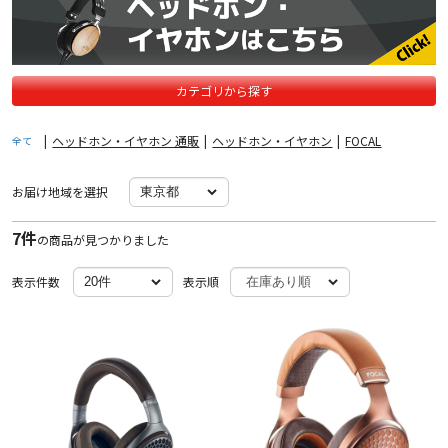
カテゴリから探す
|
ヘッドホン・イヤホン 通販
|
ヘッドホン・イヤホン
|
FOCAL
全て
お届け地域を選択
7件
の商品が見つかりました
表示件数
表示順