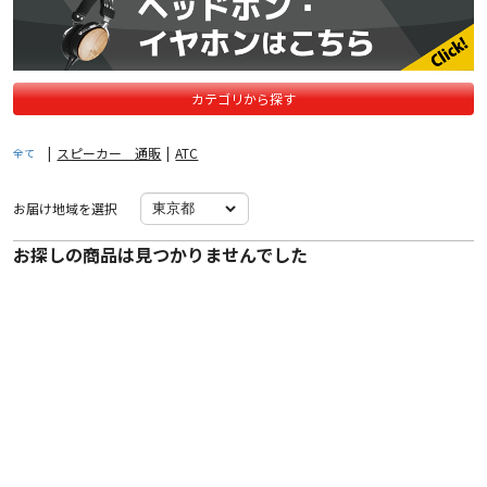
カテゴリから探す
|
スピーカー 通販
|
ATC
全て
お届け地域を選択
お探しの商品は見つかりませんでした