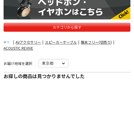
カテゴリから探す
|
AVアクセサリー
|
スピーカーケーブル
|
端末フリー(切売り)
|
全て
ACOUSTIC REVIVE
お届け地域を選択
お探しの商品は見つかりませんでした