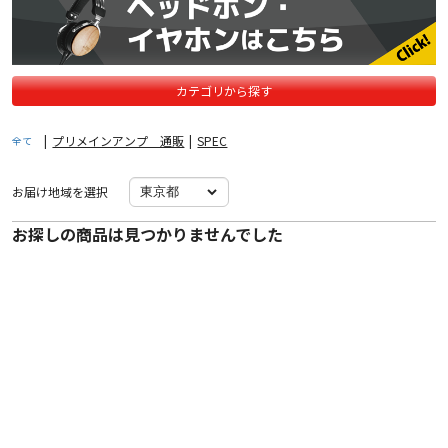
カテゴリから探す
|
プリメインアンプ 通販
|
SPEC
全て
お届け地域を選択
お探しの商品は見つかりませんでした