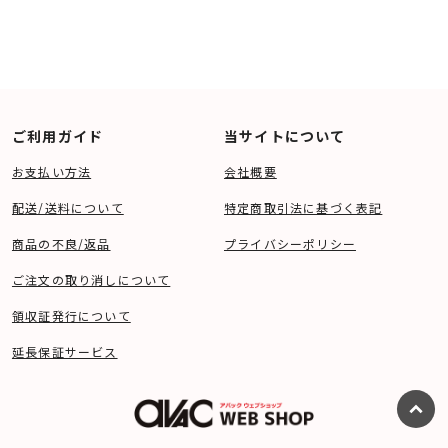
ご利用ガイド
当サイトについて
お支払い方法
会社概要
配送/送料について
特定商取引法に基づく表記
商品の不良/返品
プライバシーポリシー
ご注文の取り消しについて
領収証発行について
延長保証サービス