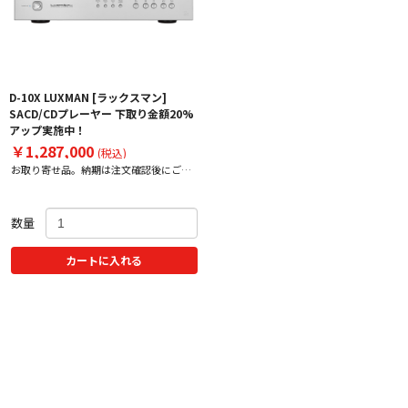
D-10X LUXMAN [ラックスマン]
SACD/CDプレーヤー 下取り金額20%
アップ実施中！
￥1,287,000
(税込)
お取り寄せ品。納期は注文確認後にご案
内いたします。
数量
カートに入れる