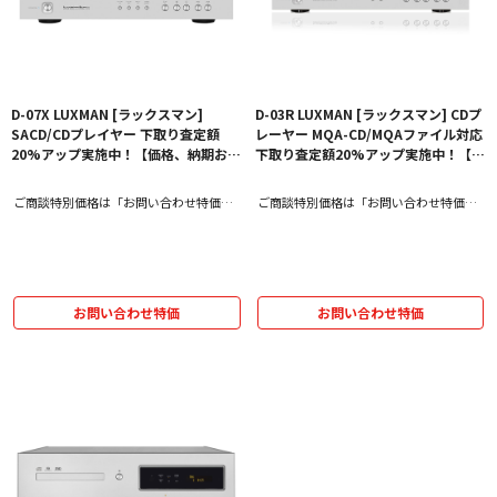
D-07X LUXMAN [ラックスマン]
D-03R LUXMAN [ラックスマン] CDプ
SACD/CDプレイヤー 下取り査定額
レーヤー MQA-CD/MQAファイル対応
20%アップ実施中！【価格、納期お問
下取り査定額20%アップ実施中！【価
い合わせ用ページ】
格、納期お問い合わせ用ページ】
ご商談特別価格は「お問い合わせ特価」
ご商談特別価格は「お問い合わせ特価」
をクリック！
をクリック！
お問い合わせ特価
お問い合わせ特価