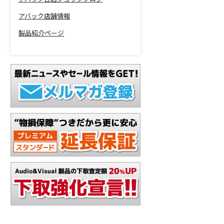
アバック店舗情報
製品紹介ページ