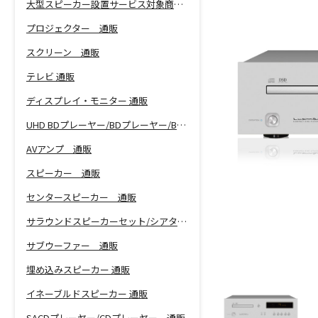
大型スピーカー設置サービス対象商品！
プロジェクター 通販
スクリーン 通販
テレビ 通販
ディスプレイ・モニター 通販
UHD BDプレーヤー/BDプレーヤー/BDレコーダー 通販
AVアンプ 通販
スピーカー 通販
センタースピーカー 通販
サラウンドスピーカーセット/シアターバー 通販
サブウーファー 通販
埋め込みスピーカー 通販
イネーブルドスピーカー 通販
SACDプレーヤー/CDプレーヤー 通販