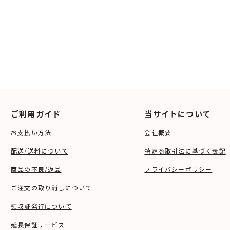
ご利用ガイド
当サイトについて
お支払い方法
会社概要
配送/送料について
特定商取引法に基づく表記
商品の不良/返品
プライバシーポリシー
ご注文の取り消しについて
領収証発行について
延長保証サービス