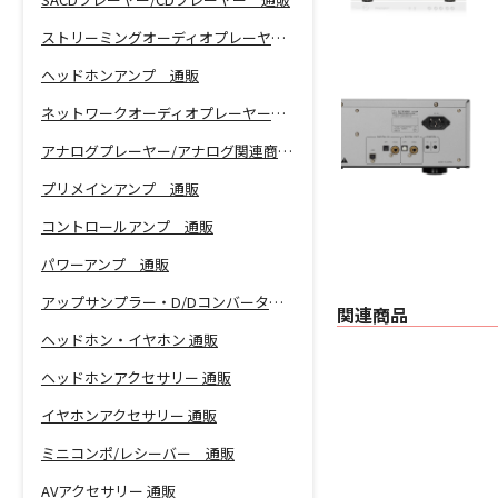
ストリーミングオーディオプレーヤー 通販
ヘッドホンアンプ 通販
ネットワークオーディオプレーヤー 通販
アナログプレーヤー/アナログ関連商品 通販
プリメインアンプ 通販
コントロールアンプ 通販
パワーアンプ 通販
アップサンプラー・D/Dコンバーター 通販
関連商品
ヘッドホン・イヤホン 通販
ヘッドホンアクセサリー 通販
イヤホンアクセサリー 通販
ミニコンポ/レシーバー 通販
AVアクセサリー 通販