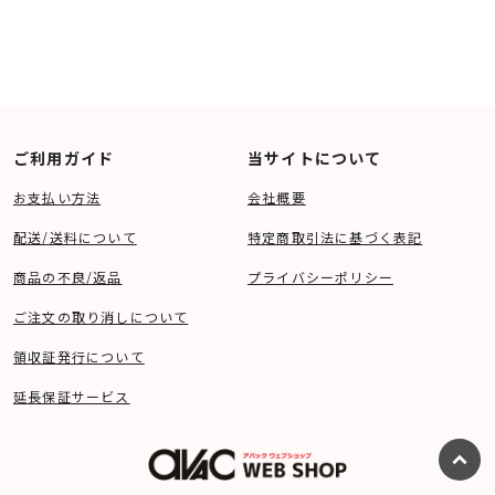
ご利用ガイド
当サイトについて
お支払い方法
会社概要
配送/送料について
特定商取引法に基づく表記
商品の不良/返品
プライバシーポリシー
ご注文の取り消しについて
領収証発行について
延長保証サービス