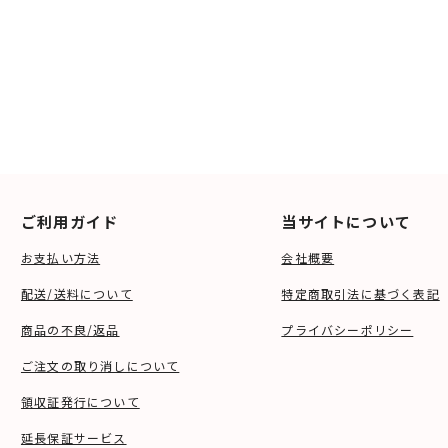
ご利用ガイド
当サイトについて
お支払い方法
会社概要
配送/送料について
特定商取引法に基づく表記
商品の不良/返品
プライバシーポリシー
ご注文の取り消しについて
領収証発行について
延長保証サービス