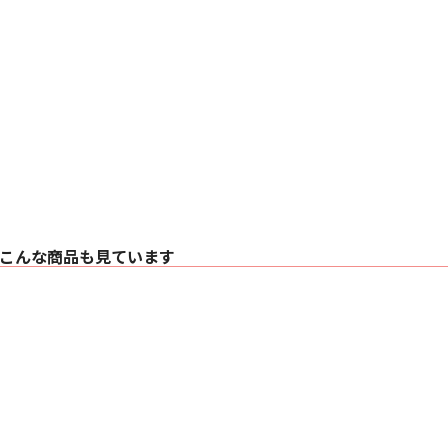
こんな商品も見ています