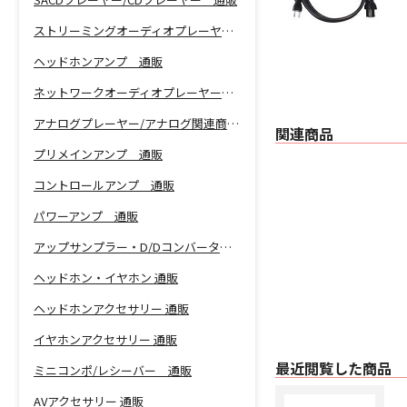
ストリーミングオーディオプレーヤー 通販
ヘッドホンアンプ 通販
ネットワークオーディオプレーヤー 通販
アナログプレーヤー/アナログ関連商品 通販
関連商品
プリメインアンプ 通販
コントロールアンプ 通販
パワーアンプ 通販
アップサンプラー・D/Dコンバーター 通販
ヘッドホン・イヤホン 通販
ヘッドホンアクセサリー 通販
イヤホンアクセサリー 通販
最近閲覧した商品
ミニコンポ/レシーバー 通販
AVアクセサリー 通販