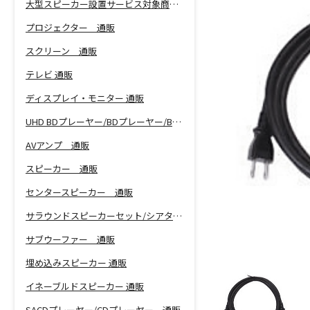
大型スピーカー設置サービス対象商品！
プロジェクター 通販
スクリーン 通販
テレビ 通販
ディスプレイ・モニター 通販
UHD BDプレーヤー/BDプレーヤー/BDレコーダー 通販
AVアンプ 通販
スピーカー 通販
センタースピーカー 通販
サラウンドスピーカーセット/シアターバー 通販
サブウーファー 通販
埋め込みスピーカー 通販
イネーブルドスピーカー 通販
SACDプレーヤー/CDプレーヤー 通販