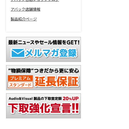
アバック店舗情報
製品紹介ページ