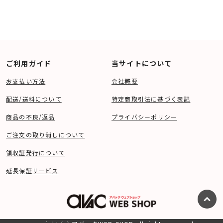
ご利用ガイド
当サイトについて
お支払い方法
会社概要
配送/送料について
特定商取引法に基づく表記
商品の不良/返品
プライバシーポリシー
ご注文の取り消しについて
領収証発行について
延長保証サービス