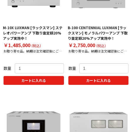
M-10X LUXMAN [ラックスマン] ステ
B-100 CENTENNIAL LUXMAN [ラッ
レオパワーアンプ 下取り査定額20%
クスマン] モノラルパワーアンプ 下取
アップ実施中！
り査定額20%アップ実施中！
￥1,485,000
￥2,750,000
(税込)
(税込)
お取り寄せ品。納期は注文確認後にご案
お取り寄せ品。納期は注文確認後にご案
内いたします。
内いたします。
数量
数量
カートに入れる
カートに入れる