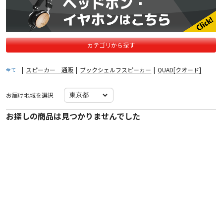
カテゴリから探す
|
スピーカー 通販
|
ブックシェルフスピーカー
|
QUAD[クオード]
全て
お届け地域を選択
お探しの商品は見つかりませんでした