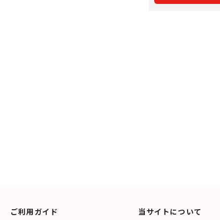
ご利用ガイド
当サイトについて