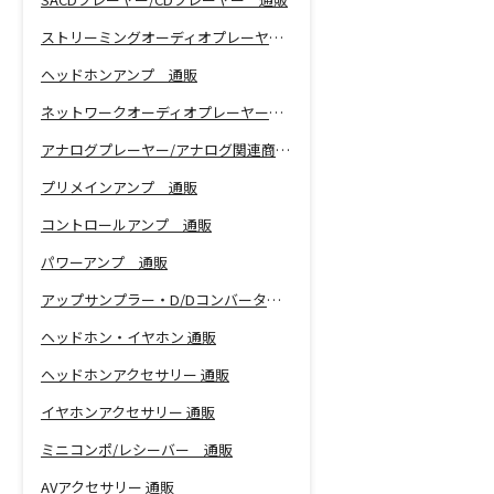
ストリーミングオーディオプレーヤー 通販
ヘッドホンアンプ 通販
ネットワークオーディオプレーヤー 通販
アナログプレーヤー/アナログ関連商品 通販
プリメインアンプ 通販
コントロールアンプ 通販
パワーアンプ 通販
アップサンプラー・D/Dコンバーター 通販
ヘッドホン・イヤホン 通販
ヘッドホンアクセサリー 通販
イヤホンアクセサリー 通販
ミニコンポ/レシーバー 通販
AVアクセサリー 通販