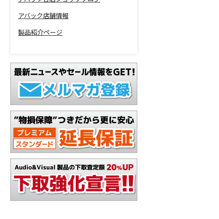
アバック店舗情報
製品紹介ページ