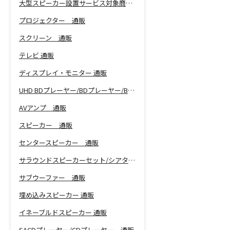
大型スピーカー設置サービス対象商品！
プロジェクター 通販
スクリーン 通販
テレビ 通販
ディスプレイ・モニター 通販
UHD BDプレーヤー/BDプレーヤー/BDレコーダー 通販
AVアンプ 通販
スピーカー 通販
センタースピーカー 通販
サラウンドスピーカーセット/シアターバー 通販
サブウーファー 通販
埋め込みスピーカー 通販
イネーブルドスピーカー 通販
SACDプレーヤー/CDプレーヤー 通販