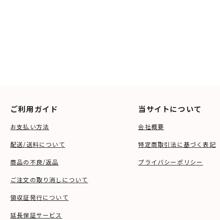
ご利用ガイド
当サイトについて
お支払い方法
会社概要
配送/送料について
特定商取引法に基づく表記
商品の不良/返品
プライバシーポリシー
ご注文の取り消しについて
領収証発行について
延長保証サービス