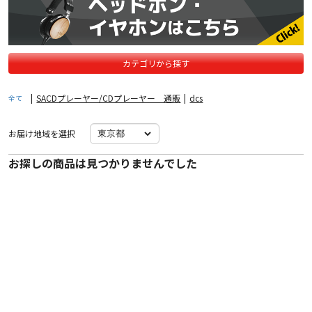
カテゴリから探す
|
SACDプレーヤー/CDプレーヤー 通販
|
dcs
全て
お届け地域を選択
お探しの商品は見つかりませんでした