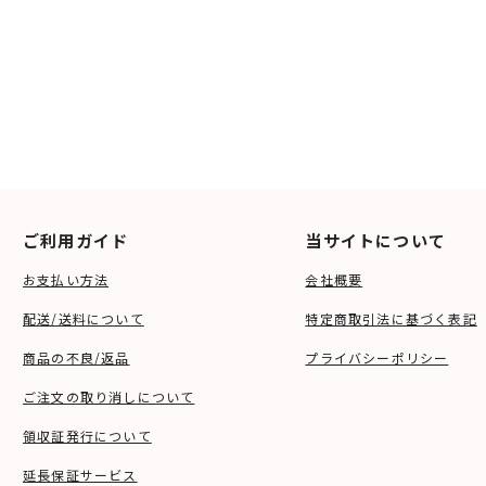
ご利用ガイド
当サイトについて
お支払い方法
会社概要
配送/送料について
特定商取引法に基づく表記
商品の不良/返品
プライバシーポリシー
ご注文の取り消しについて
領収証発行について
延長保証サービス