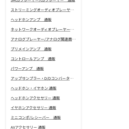
ストリーミングオーディオプレーヤー 通販
ヘッドホンアンプ 通販
ネットワークオーディオプレーヤー 通販
アナログプレーヤー/アナログ関連商品 通販
プリメインアンプ 通販
コントロールアンプ 通販
パワーアンプ 通販
アップサンプラー・D/Dコンバーター 通販
ヘッドホン・イヤホン 通販
ヘッドホンアクセサリー 通販
イヤホンアクセサリー 通販
ミニコンポ/レシーバー 通販
AVアクセサリー 通販