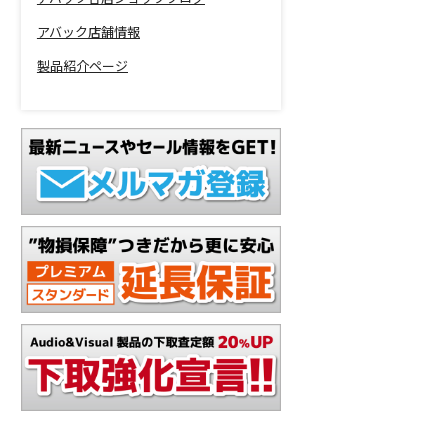
アバック店舗情報
製品紹介ページ