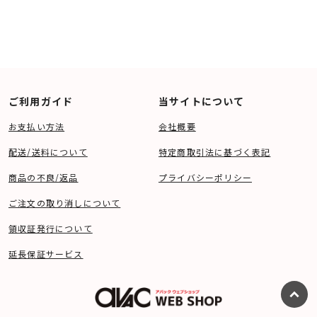
ご利用ガイド
当サイトについて
お支払い方法
会社概要
配送/送料について
特定商取引法に基づく表記
商品の不良/返品
プライバシーポリシー
ご注文の取り消しについて
領収証発行について
延長保証サービス