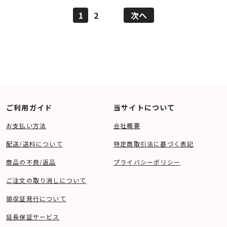
1
2
次へ
ご利用ガイド
当サイトについて
お支払い方法
会社概要
配送/送料について
特定商取引法に基づく表記
商品の不良/返品
プライバシーポリシー
ご注文の取り消しについて
領収証発行について
延長保証サービス