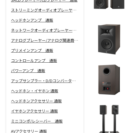
ストリーミングオーディオプレーヤー 通販
ヘッドホンアンプ 通販
ネットワークオーディオプレーヤー 通販
アナログプレーヤー/アナログ関連商品 通販
プリメインアンプ 通販
コントロールアンプ 通販
パワーアンプ 通販
アップサンプラー・D/Dコンバーター 通販
ヘッドホン・イヤホン 通販
ヘッドホンアクセサリー 通販
イヤホンアクセサリー 通販
ミニコンポ/レシーバー 通販
AVアクセサリー 通販