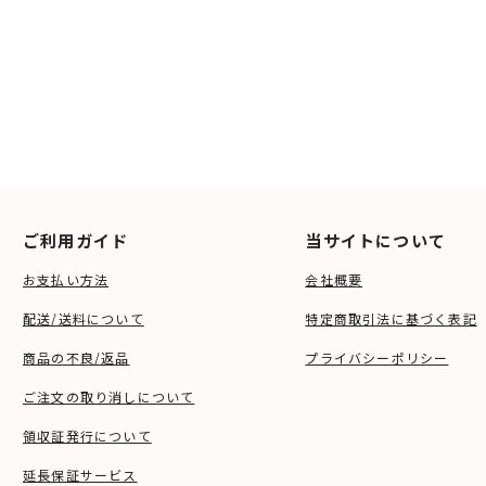
ご利用ガイド
当サイトについて
お支払い方法
会社概要
配送/送料について
特定商取引法に基づく表記
商品の不良/返品
プライバシーポリシー
ご注文の取り消しについて
領収証発行について
延長保証サービス