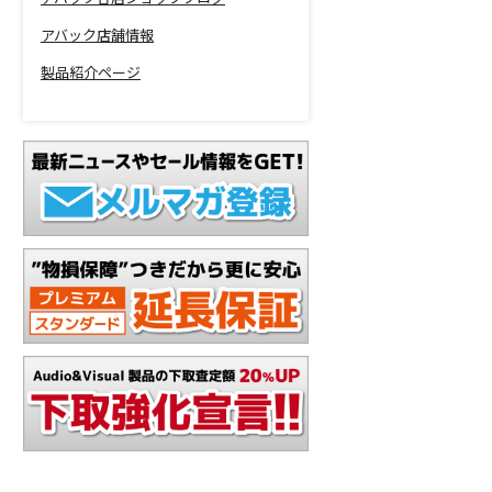
アバック店舗情報
製品紹介ページ