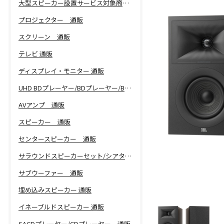
大型スピーカー設置サービス対象商品！
プロジェクター 通販
スクリーン 通販
テレビ 通販
ディスプレイ・モニター 通販
UHD BDプレーヤー/BDプレーヤー/BDレコーダー 通販
AVアンプ 通販
スピーカー 通販
センタースピーカー 通販
サラウンドスピーカーセット/シアターバー 通販
サブウーファー 通販
埋め込みスピーカー 通販
イネーブルドスピーカー 通販
SACDプレーヤー/CDプレーヤー 通販