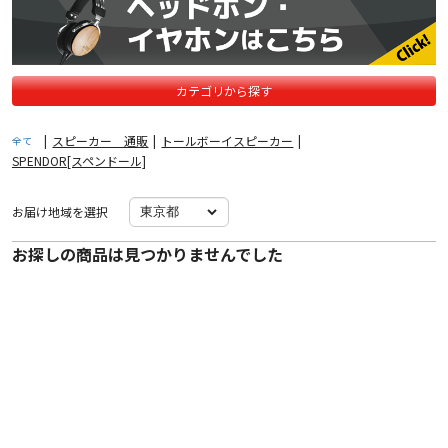
カテゴリから探す
|
スピーカー 通販
|
トールボーイスピーカー
|
全て
SPENDOR[スペンドール]
お届け地域を選択
お探しの商品は見つかりませんでした