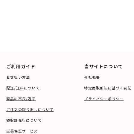
ご利用ガイド
当サイトについて
お支払い方法
会社概要
配送/送料について
特定商取引法に基づく表記
商品の不良/返品
プライバシーポリシー
ご注文の取り消しについて
領収証発行について
延長保証サービス