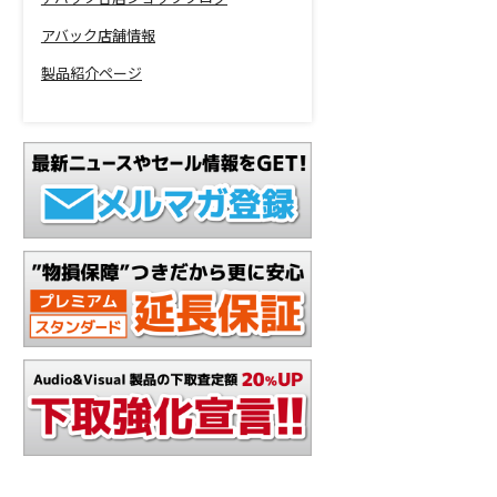
アバック店舗情報
製品紹介ページ