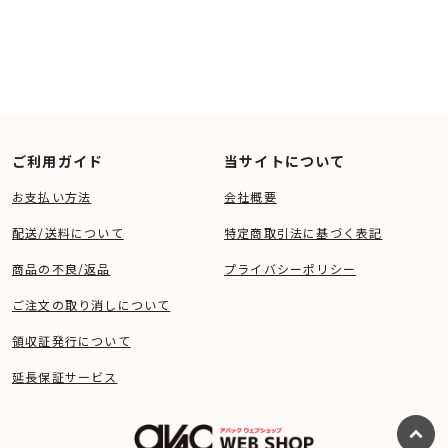
ご利用ガイド
当サイトについて
お支払い方法
会社概要
配送/送料について
特定商取引法に基づく表記
商品の不良/返品
プライバシーポリシー
ご注文の取り消しについて
領収証発行について
延長保証サービス