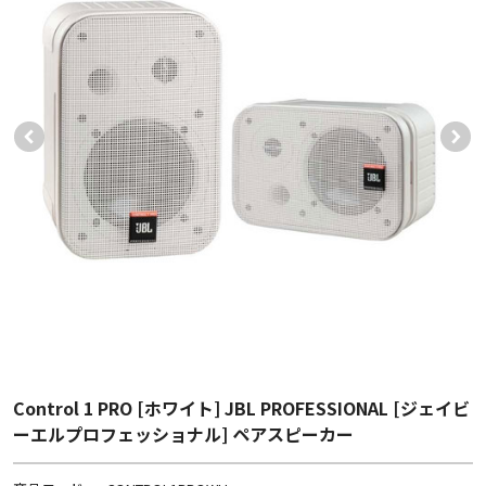
Control 1 PRO [ホワイト] JBL PROFESSIONAL [ジェイビ
ーエルプロフェッショナル] ペアスピーカー