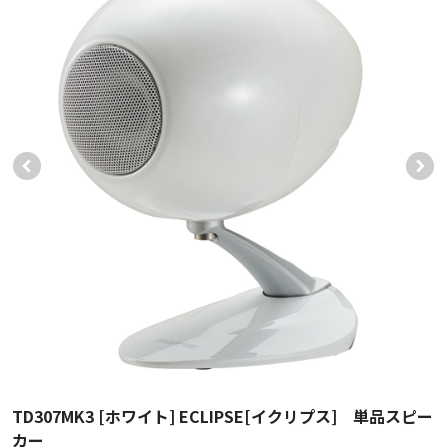
TD307MK3 [ホワイト] ECLIPSE[イクリプス] 単品スピー
カー