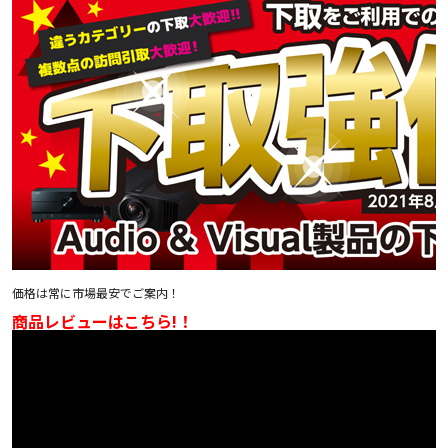
価格は常に市場最安でご案内！
商品レビューはこちら!！