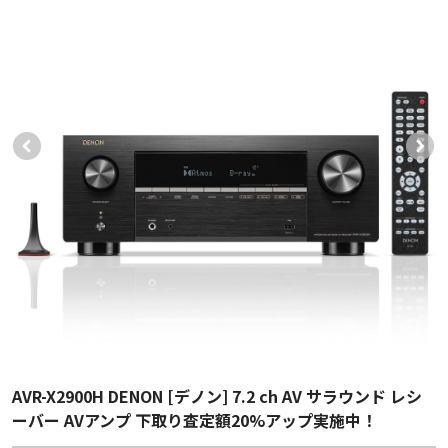
AVR-X2900H DENON [デノン] 7.2 ch AV サラウンド レシ
ーバー AVアンプ 下取り査定額20%アップ実施中！