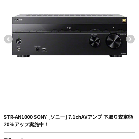
STR-AN1000 SONY [ソニー] 7.1chAVアンプ 下取り査定額
20%アップ実施中！