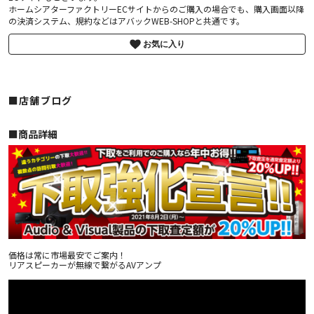
ホームシアターファクトリーECサイトからのご購入の場合でも、購入画面以降
の決済システム、規約などはアバックWEB-SHOPと共通です。
お気に入り
■店舗ブログ
■︎商品詳細
価格は常に市場最安でご案内！
リアスピーカーが無線で繋がるAVアンプ