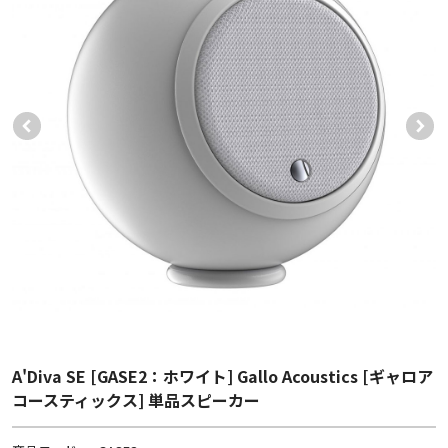
A'Diva SE [GASE2：ホワイト] Gallo Acoustics [ギャロア
コースティックス] 単品スピーカー