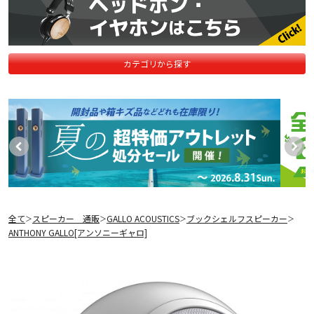
カテゴリから探す
全て
スピーカー 通販
GALLO ACOUSTICS
ブックシェルフスピーカー
＞
＞
＞
＞
ANTHONY GALLO[アンソニーギャロ]