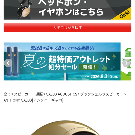
カテゴリから探す
全て
スピーカー 通販
GALLO ACOUSTICS
ブックシェルフスピーカー
＞
＞
＞
＞
ANTHONY GALLO[アンソニーギャロ]