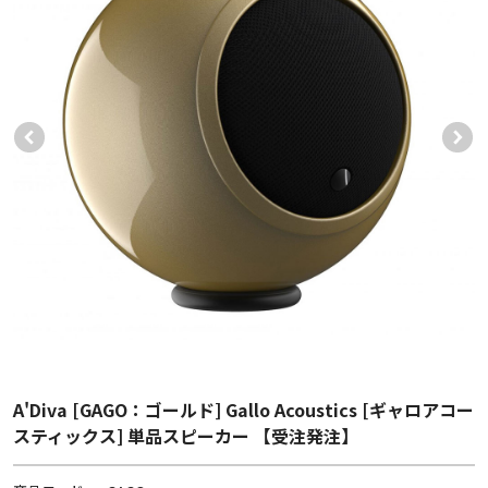
A'Diva [GAGO：ゴールド] Gallo Acoustics [ギャロアコー
スティックス] 単品スピーカー 【受注発注】