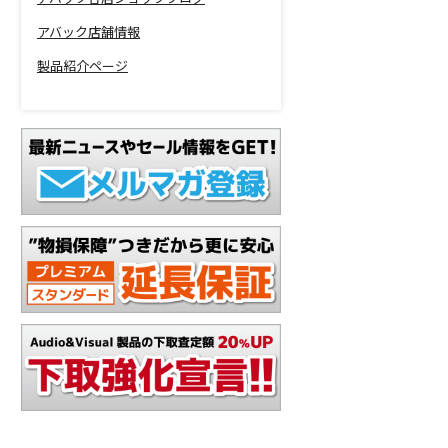
アバック店舗情報
製品紹介ページ