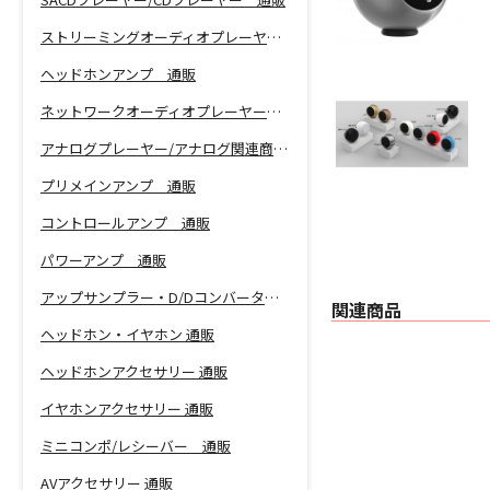
ストリーミングオーディオプレーヤー 通販
ヘッドホンアンプ 通販
ネットワークオーディオプレーヤー 通販
アナログプレーヤー/アナログ関連商品 通販
プリメインアンプ 通販
コントロールアンプ 通販
パワーアンプ 通販
アップサンプラー・D/Dコンバーター 通販
関連商品
ヘッドホン・イヤホン 通販
ヘッドホンアクセサリー 通販
イヤホンアクセサリー 通販
ミニコンポ/レシーバー 通販
AVアクセサリー 通販