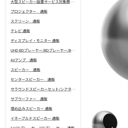
大型スピーカー設置サービス対象商品！
プロジェクター 通販
スクリーン 通販
テレビ 通販
ディスプレイ・モニター 通販
UHD BDプレーヤー/BDプレーヤー/BDレコーダー 通販
AVアンプ 通販
スピーカー 通販
センタースピーカー 通販
サラウンドスピーカーセット/シアターバー 通販
サブウーファー 通販
埋め込みスピーカー 通販
イネーブルドスピーカー 通販
SACDプレーヤー/CDプレーヤー 通販