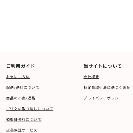
ご利用ガイド
当サイトについて
お支払い方法
会社概要
配送/送料について
特定商取引法に基づく表記
商品の不良/返品
プライバシーポリシー
ご注文の取り消しについて
領収証発行について
延長保証サービス