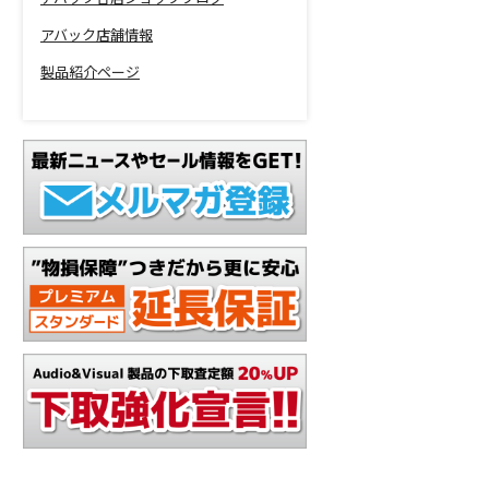
アバック店舗情報
製品紹介ページ