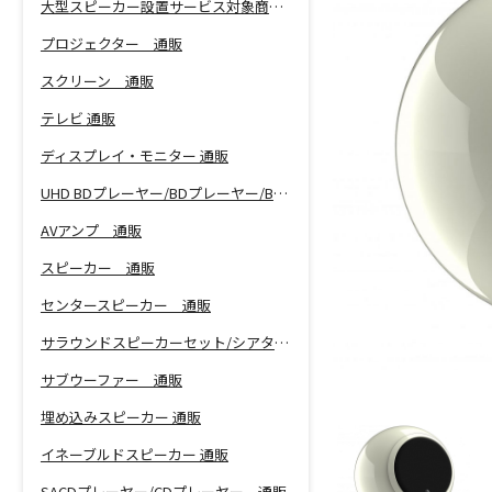
大型スピーカー設置サービス対象商品！
プロジェクター 通販
スクリーン 通販
テレビ 通販
ディスプレイ・モニター 通販
UHD BDプレーヤー/BDプレーヤー/BDレコーダー 通販
AVアンプ 通販
スピーカー 通販
センタースピーカー 通販
サラウンドスピーカーセット/シアターバー 通販
サブウーファー 通販
埋め込みスピーカー 通販
イネーブルドスピーカー 通販
SACDプレーヤー/CDプレーヤー 通販