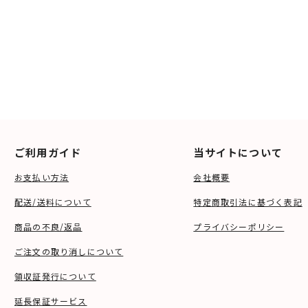
ご利用ガイド
当サイトについて
お支払い方法
会社概要
配送/送料について
特定商取引法に基づく表記
商品の不良/返品
プライバシーポリシー
ご注文の取り消しについて
領収証発行について
延長保証サービス