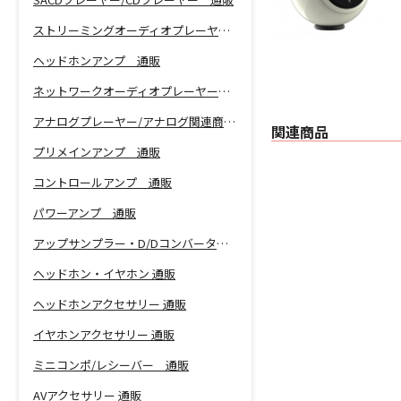
ストリーミングオーディオプレーヤー 通販
ヘッドホンアンプ 通販
ネットワークオーディオプレーヤー 通販
アナログプレーヤー/アナログ関連商品 通販
関連商品
プリメインアンプ 通販
コントロールアンプ 通販
パワーアンプ 通販
アップサンプラー・D/Dコンバーター 通販
ヘッドホン・イヤホン 通販
ヘッドホンアクセサリー 通販
イヤホンアクセサリー 通販
ミニコンポ/レシーバー 通販
AVアクセサリー 通販