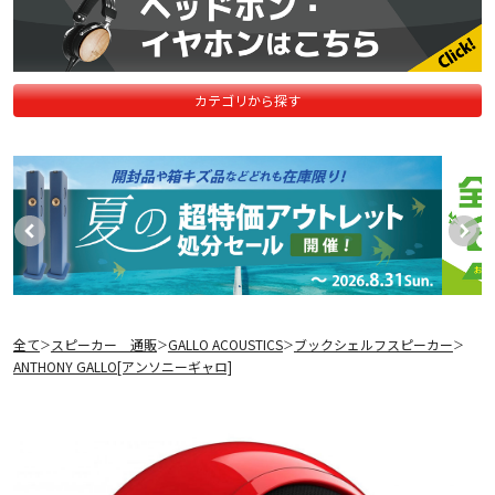
カテゴリから探す
全て
スピーカー 通販
GALLO ACOUSTICS
ブックシェルフスピーカー
＞
＞
＞
＞
ANTHONY GALLO[アンソニーギャロ]