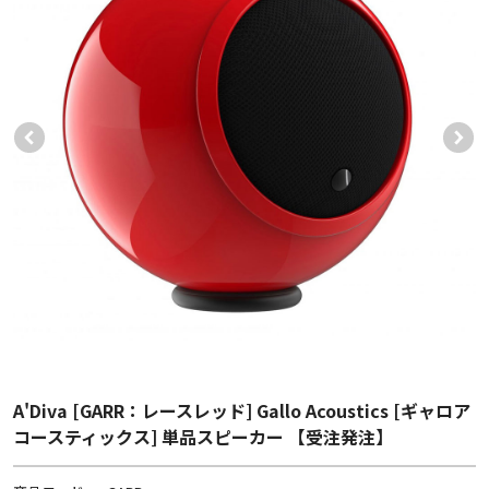
A'Diva [GARR：レースレッド] Gallo Acoustics [ギャロア
コースティックス] 単品スピーカー 【受注発注】