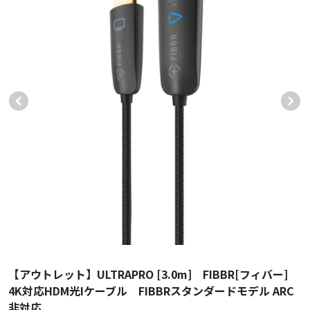
【アウトレット】ULTRAPRO [3.0m] FIBBR[フィバー]
4K対応HDM光Iケーブル FIBBRスタンダードモデル ARC
非対応