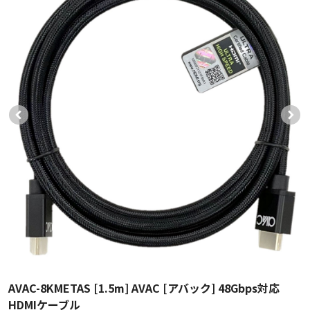
AVAC-8KMETAS [1.5m] AVAC [アバック] 48Gbps対応
HDMIケーブル