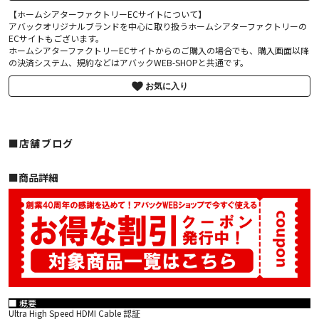
【ホームシアターファクトリーECサイトについて】
アバックオリジナルブランドを中心に取り扱うホームシアターファクトリーの
ECサイトもございます。
ホームシアターファクトリーECサイトからのご購入の場合でも、購入画面以降
の決済システム、規約などはアバックWEB-SHOPと共通です。
お気に入り
■店舗ブログ
■︎商品詳細
■ 概要
Ultra High Speed HDMI Cable 認証