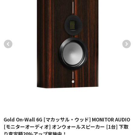
Gold On-Wall 6G [マカッサル・ウッド] MONITOR AUDIO
[モニターオーディオ] オンウォールスピーカー [1台] 下取
り査定額20%アップ実施中！