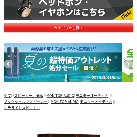
カテゴリから探す
全て
スピーカー 通販
MONITOR AUDIO[モニターオーディオ]
＞
＞
＞
ブックシェルフスピーカー
MONITOR AUDIO[モニターオーディオ]
＞
＞
サテライトスピーカー