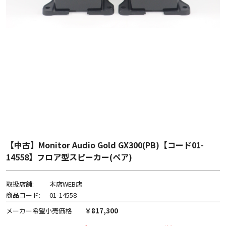
【中古】Monitor Audio Gold GX300(PB)【コード01-
14558】フロア型スピーカー(ペア)
取扱店舗:
本店WEB店
商品コード:
01-14558
メーカー希望小売価格
￥817,300