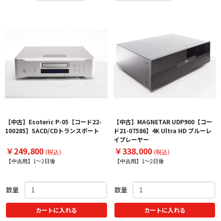
【中古】Esoteric P-05【コード22-
【中古】MAGNETAR UDP900【コー
100285】SACD/CDトランスポート
ド21-07586】4K Ultra HD ブルーレ
イプレーヤー
￥249,800
￥338,000
(税込)
(税込)
【中古用】1～2日後
【中古用】1～2日後
数量
数量
カートに入れる
カートに入れる