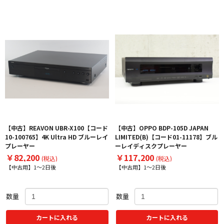
【中古】REAVON UBR-X100【コード
【中古】OPPO BDP-105D JAPAN
10-100765】4K Ultra HD ブルーレイ
LIMITED(B)【コード01-11178】ブル
プレーヤー
ーレイディスクプレーヤー
￥82,200
￥117,200
(税込)
(税込)
【中古用】1～2日後
【中古用】1～2日後
数量
数量
カートに入れる
カートに入れる