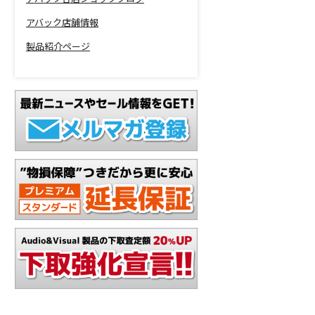
アバック店舗情報
製品紹介ページ