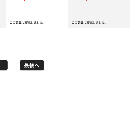
この商品は完売しました。
この商品は完売しました。
へ
最後へ