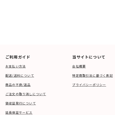
ご利用ガイド
当サイトについて
お支払い方法
会社概要
配送/送料について
特定商取引法に基づく表記
商品の不良/返品
プライバシーポリシー
ご注文の取り消しについて
領収証発行について
延長保証サービス