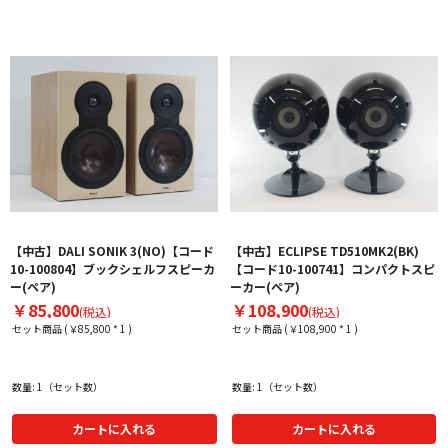
【中古】DALI SONIK 3(NO)【コード
【中古】ECLIPSE TD510MK2(BK)
10-100804】ブックシェルフスピーカ
【コード10-100741】コンパクトスピ
ー(ペア)
ーカー(ペア)
￥85,800
￥108,900
(税込)
(税込)
セット商品 (￥85,800 * 1 )
セット商品 (￥108,900 * 1 )
数量: 1（セット数）
数量: 1（セット数）
カートに入れる
カートに入れる