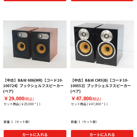
【中古】B&W 686(MR)【コード10-
【中古】B&W CM5(B)【コード10-
100724】ブックシェルフスピーカー
100552】ブックシェルフスピーカー
(ペア)
(ペア)
￥29,000
￥47,800
(税込)
(税込)
セット商品 (￥29,000 * 1 )
セット商品 (￥47,800 * 1 )
数量: 1（セット数）
数量: 1（セット数）
カートに入れる
カートに入れる