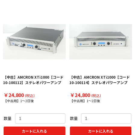
【中古】AMCRON XTi1000【コード
【中古】AMCRON XTi1000【コード
10-100112】ステレオパワーアンプ
10-100114】ステレオパワーアンプ
￥24,800
￥24,800
(税込)
(税込)
【中古用】1～2日後
【中古用】1～2日後
数量
数量
カートに入れる
カートに入れる