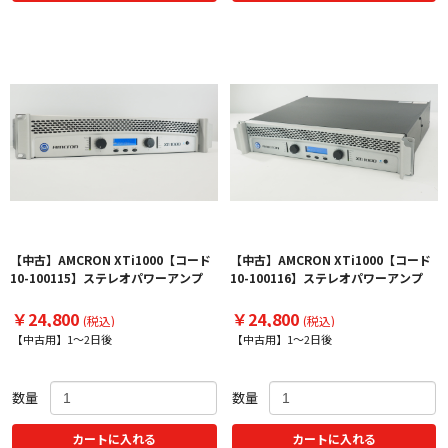
【中古】AMCRON XTi1000【コード
【中古】AMCRON XTi1000【コード
10-100115】ステレオパワーアンプ
10-100116】ステレオパワーアンプ
￥24,800
￥24,800
(税込)
(税込)
【中古用】1～2日後
【中古用】1～2日後
数量
数量
カートに入れる
カートに入れる